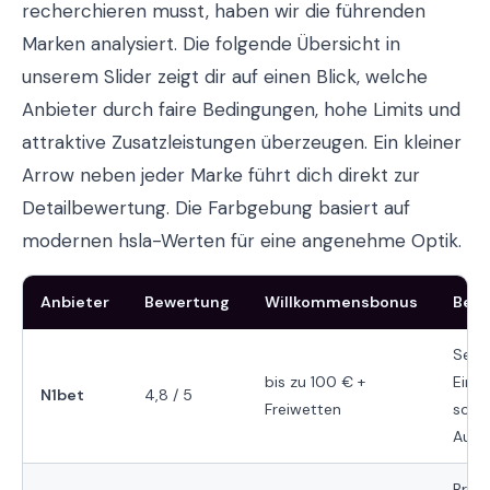
recherchieren musst, haben wir die führenden
Marken analysiert. Die folgende Übersicht in
unserem Slider zeigt dir auf einen Blick, welche
Anbieter durch faire Bedingungen, hohe Limits und
attraktive Zusatzleistungen überzeugen. Ein kleiner
Arrow neben jeder Marke führt dich direkt zur
Detailbewertung. Die Farbgebung basiert auf
modernen hsla-Werten für eine angenehme Optik.
Anbieter
Bewertung
Willkommensbonus
Beso
Sehr
bis zu 100 € +
Einsa
N1bet
4,8 / 5
Freiwetten
schne
Ausz
Breit