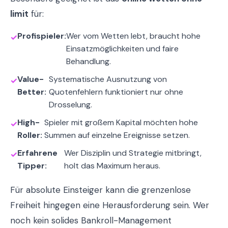
limit
für:
Profispieler:
Wer vom Wetten lebt, braucht hohe
Einsatzmöglichkeiten und faire
Behandlung.
Value-
Systematische Ausnutzung von
Better:
Quotenfehlern funktioniert nur ohne
Drosselung.
High-
Spieler mit großem Kapital möchten hohe
Roller:
Summen auf einzelne Ereignisse setzen.
Erfahrene
Wer Disziplin und Strategie mitbringt,
Tipper:
holt das Maximum heraus.
Für absolute Einsteiger kann die grenzenlose
Freiheit hingegen eine Herausforderung sein. Wer
noch kein solides Bankroll-Management