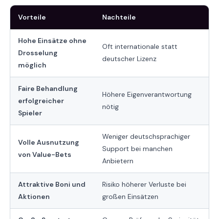
Vorteile
Nachteile
Hohe Einsätze ohne
Oft internationale statt
Drosselung
deutscher Lizenz
möglich
Faire Behandlung
Höhere Eigenverantwortung
erfolgreicher
nötig
Spieler
Weniger deutschsprachiger
Volle Ausnutzung
Support bei manchen
von Value-Bets
Anbietern
Attraktive Boni und
Risiko höherer Verluste bei
Aktionen
großen Einsätzen