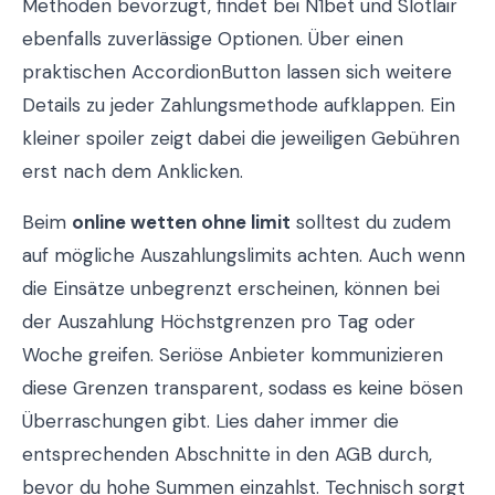
Methoden bevorzugt, findet bei N1bet und Slotlair
ebenfalls zuverlässige Optionen. Über einen
praktischen AccordionButton lassen sich weitere
Details zu jeder Zahlungsmethode aufklappen. Ein
kleiner spoiler zeigt dabei die jeweiligen Gebühren
erst nach dem Anklicken.
Beim
online wetten ohne limit
solltest du zudem
auf mögliche Auszahlungslimits achten. Auch wenn
die Einsätze unbegrenzt erscheinen, können bei
der Auszahlung Höchstgrenzen pro Tag oder
Woche greifen. Seriöse Anbieter kommunizieren
diese Grenzen transparent, sodass es keine bösen
Überraschungen gibt. Lies daher immer die
entsprechenden Abschnitte in den AGB durch,
bevor du hohe Summen einzahlst. Technisch sorgt