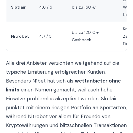
Slotlair
4,6 / 5
bis zu 150 €
Wett
fair
Kryp
bis zu 120 € +
Nitrobet
4,7 / 5
Zahlu
Cashback
Eins
Alle drei Anbieter verzichten weitgehend auf die
typische Limitierung erfolgreicher Kunden.
Besonders N1bet hat sich als
wettanbieter ohne
limits
einen Namen gemacht, weil auch hohe
Einsätze problemlos akzeptiert werden. Slotlair
punktet mit einem riesigen Portfolio an Sportarten,
während Nitrobet vor allem für Freunde von
Kryptowährungen und blitzschnellen Transaktionen