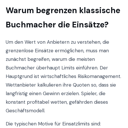
Warum begrenzen klassische
Buchmacher die Einsätze?
Um den Wert von Anbietern zu verstehen, die
grenzenlose Einsätze ermöglichen, muss man
zunächst begreifen, warum die meisten
Buchmacher überhaupt Limits einführen. Der
Hauptgrund ist wirtschaftliches Risikomanagement.
Wettanbieter kalkulieren ihre Quoten so, dass sie
langfristig einen Gewinn erzielen. Spieler, die
konstant profitabel wetten, gefährden dieses
Geschäftsmodell.
Die typischen Motive für Einsatzlimits sind: