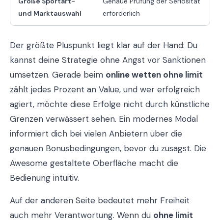
Große Sportart-
Genaue Prüfung der Seriosität
und Marktauswahl
erforderlich
Der größte Pluspunkt liegt klar auf der Hand: Du
kannst deine Strategie ohne Angst vor Sanktionen
umsetzen. Gerade beim
online wetten ohne limit
zählt jedes Prozent an Value, und wer erfolgreich
agiert, möchte diese Erfolge nicht durch künstliche
Grenzen verwässert sehen. Ein modernes Modal
informiert dich bei vielen Anbietern über die
genauen Bonusbedingungen, bevor du zusagst. Die
Awesome gestaltete Oberfläche macht die
Bedienung intuitiv.
Auf der anderen Seite bedeutet mehr Freiheit
auch mehr Verantwortung. Wenn du
ohne limit