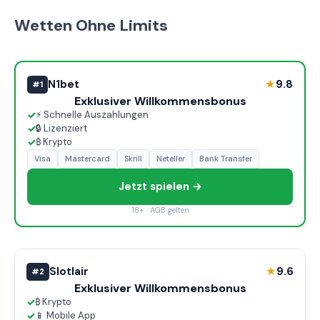
Wetten Ohne Limits
N1bet
9.8
★
#1
Exklusiver Willkommensbonus
✓
⚡ Schnelle Auszahlungen
✓
🔒 Lizenziert
✓
₿ Krypto
Visa
Mastercard
Skrill
Neteller
Bank Transfer
Jetzt spielen →
18+ · AGB gelten
Slotlair
9.6
★
#2
Exklusiver Willkommensbonus
✓
₿ Krypto
✓
📱 Mobile App