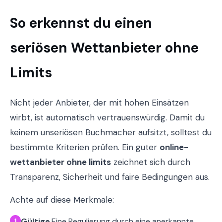
So erkennst du einen
seriösen Wettanbieter ohne
Limits
Nicht jeder Anbieter, der mit hohen Einsätzen
wirbt, ist automatisch vertrauenswürdig. Damit du
keinem unseriösen Buchmacher aufsitzt, solltest du
bestimmte Kriterien prüfen. Ein guter
online-
wettanbieter ohne limits
zeichnet sich durch
Transparenz, Sicherheit und faire Bedingungen aus.
Achte auf diese Merkmale:
Gültige
Eine Regulierung durch eine anerkannte