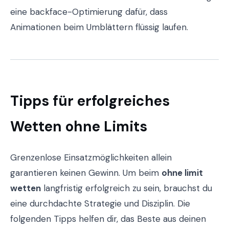
eine backface-Optimierung dafür, dass
Animationen beim Umblättern flüssig laufen.
Tipps für erfolgreiches
Wetten ohne Limits
Grenzenlose Einsatzmöglichkeiten allein
garantieren keinen Gewinn. Um beim
ohne limit
wetten
langfristig erfolgreich zu sein, brauchst du
eine durchdachte Strategie und Disziplin. Die
folgenden Tipps helfen dir, das Beste aus deinen