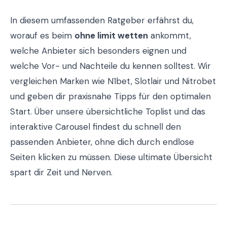
In diesem umfassenden Ratgeber erfährst du,
worauf es beim
ohne limit wetten
ankommt,
welche Anbieter sich besonders eignen und
welche Vor- und Nachteile du kennen solltest. Wir
vergleichen Marken wie N1bet, Slotlair und Nitrobet
und geben dir praxisnahe Tipps für den optimalen
Start. Über unsere übersichtliche Toplist und das
interaktive Carousel findest du schnell den
passenden Anbieter, ohne dich durch endlose
Seiten klicken zu müssen. Diese ultimate Übersicht
spart dir Zeit und Nerven.