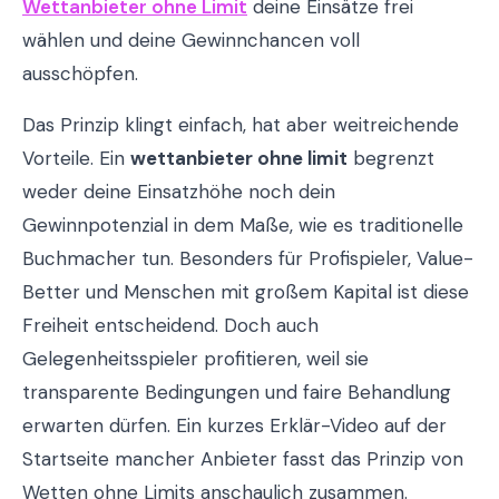
Wettanbieter ohne Limit
deine Einsätze frei
wählen und deine Gewinnchancen voll
ausschöpfen.
Das Prinzip klingt einfach, hat aber weitreichende
Vorteile. Ein
wettanbieter ohne limit
begrenzt
weder deine Einsatzhöhe noch dein
Gewinnpotenzial in dem Maße, wie es traditionelle
Buchmacher tun. Besonders für Profispieler, Value-
Better und Menschen mit großem Kapital ist diese
Freiheit entscheidend. Doch auch
Gelegenheitsspieler profitieren, weil sie
transparente Bedingungen und faire Behandlung
erwarten dürfen. Ein kurzes Erklär-Video auf der
Startseite mancher Anbieter fasst das Prinzip von
Wetten ohne Limits anschaulich zusammen.