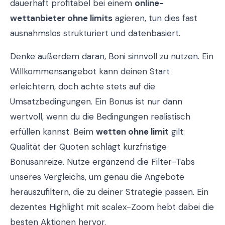
dauerhaft profitabel bei einem
online-
wettanbieter ohne limits
agieren, tun dies fast
ausnahmslos strukturiert und datenbasiert.
Denke außerdem daran, Boni sinnvoll zu nutzen. Ein
Willkommensangebot kann deinen Start
erleichtern, doch achte stets auf die
Umsatzbedingungen. Ein Bonus ist nur dann
wertvoll, wenn du die Bedingungen realistisch
erfüllen kannst. Beim
wetten ohne limit
gilt:
Qualität der Quoten schlägt kurzfristige
Bonusanreize. Nutze ergänzend die Filter-Tabs
unseres Vergleichs, um genau die Angebote
herauszufiltern, die zu deiner Strategie passen. Ein
dezentes Highlight mit scalex-Zoom hebt dabei die
besten Aktionen hervor.