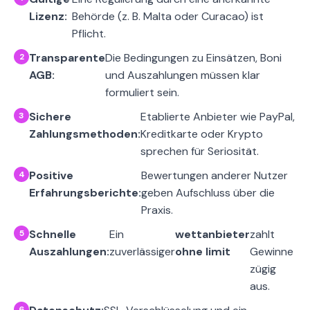
Lizenz:
Behörde (z. B. Malta oder Curacao) ist
Pflicht.
Transparente
Die Bedingungen zu Einsätzen, Boni
AGB:
und Auszahlungen müssen klar
formuliert sein.
Sichere
Etablierte Anbieter wie PayPal,
Zahlungsmethoden:
Kreditkarte oder Krypto
sprechen für Seriosität.
Positive
Bewertungen anderer Nutzer
Erfahrungsberichte:
geben Aufschluss über die
Praxis.
Schnelle
Ein
wettanbieter
zahlt
Auszahlungen:
zuverlässiger
ohne limit
Gewinne
zügig
aus.