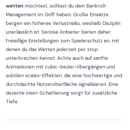
wetten
möchtest, solltest du dein Bankroll-
Management im Griff haben. Große Einsätze
bergen ein höheres Verlustrisiko, weshalb Disziplin
unerlässlich ist. Seriöse Anbieter bieten daher
freiwillige Einstellungen zum Spielerschutz an, mit
denen du das Wetten jederzeit per stop
unterbrechen kannst. Achte auch auf sanfte
Animationen mit cubic-bezier-Übergängen und
subtilen scalex-Effekten, die eine hochwertige und
durchdachte Nutzeroberfläche signalisieren. Eine
dezente inset-Schattierung sorgt für zusätzliche
Tiefe.