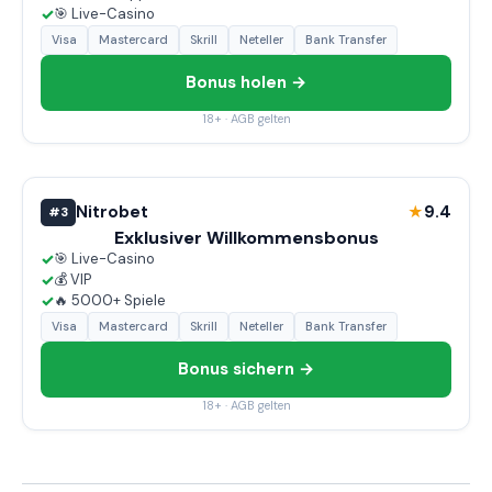
✓
🎯 Live-Casino
Visa
Mastercard
Skrill
Neteller
Bank Transfer
Bonus holen →
18+ · AGB gelten
Nitrobet
9.4
★
#3
Exklusiver Willkommensbonus
✓
🎯 Live-Casino
✓
💰 VIP
✓
🔥 5000+ Spiele
Visa
Mastercard
Skrill
Neteller
Bank Transfer
Bonus sichern →
18+ · AGB gelten