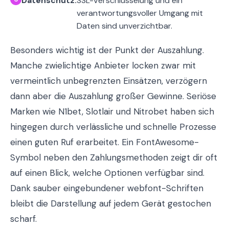
Datenschutz:
SSL-Verschlüsselung und ein
verantwortungsvoller Umgang mit
Daten sind unverzichtbar.
Besonders wichtig ist der Punkt der Auszahlung.
Manche zwielichtige Anbieter locken zwar mit
vermeintlich unbegrenzten Einsätzen, verzögern
dann aber die Auszahlung großer Gewinne. Seriöse
Marken wie N1bet, Slotlair und Nitrobet haben sich
hingegen durch verlässliche und schnelle Prozesse
einen guten Ruf erarbeitet. Ein FontAwesome-
Symbol neben den Zahlungsmethoden zeigt dir oft
auf einen Blick, welche Optionen verfügbar sind.
Dank sauber eingebundener webfont-Schriften
bleibt die Darstellung auf jedem Gerät gestochen
scharf.