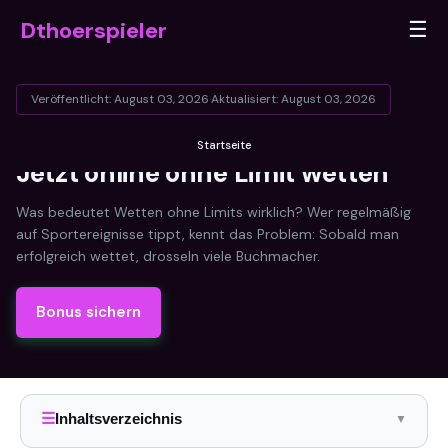
Dthoerspieler
☰
Veröffentlicht: August 03, 2026
·
Aktualisiert: August 03, 2026
Wettanbieter ohne Limits 2026 –
Startseite
Jetzt online ohne Limit wetten
Was bedeutet Wetten ohne Limits wirklich? Wer regelmäßig
auf Sportereignisse tippt, kennt das Problem: Sobald man
erfolgreich wettet, drosseln viele Buchmacher.
Bonus sichern
☰
Inhaltsverzeichnis
▼