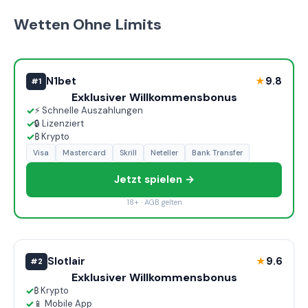
Wetten Ohne Limits
N1bet
9.8
★
#1
Exklusiver Willkommensbonus
✓
⚡ Schnelle Auszahlungen
✓
🔒 Lizenziert
✓
₿ Krypto
Visa
Mastercard
Skrill
Neteller
Bank Transfer
Jetzt spielen →
18+ · AGB gelten
Slotlair
9.6
★
#2
Exklusiver Willkommensbonus
✓
₿ Krypto
✓
📱 Mobile App