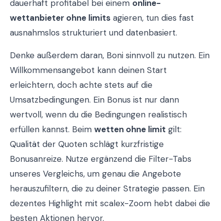
dauerhaft profitabel bei einem
online-
wettanbieter ohne limits
agieren, tun dies fast
ausnahmslos strukturiert und datenbasiert.
Denke außerdem daran, Boni sinnvoll zu nutzen. Ein
Willkommensangebot kann deinen Start
erleichtern, doch achte stets auf die
Umsatzbedingungen. Ein Bonus ist nur dann
wertvoll, wenn du die Bedingungen realistisch
erfüllen kannst. Beim
wetten ohne limit
gilt:
Qualität der Quoten schlägt kurzfristige
Bonusanreize. Nutze ergänzend die Filter-Tabs
unseres Vergleichs, um genau die Angebote
herauszufiltern, die zu deiner Strategie passen. Ein
dezentes Highlight mit scalex-Zoom hebt dabei die
besten Aktionen hervor.