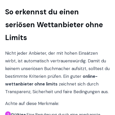
So erkennst du einen
seriösen Wettanbieter ohne
Limits
Nicht jeder Anbieter, der mit hohen Einsätzen
wirbt, ist automatisch vertrauenswürdig. Damit du
keinem unseriösen Buchmacher aufsitzt, solltest du
bestimmte Kriterien prüfen. Ein guter
online-
wettanbieter ohne limits
zeichnet sich durch
Transparenz, Sicherheit und faire Bedingungen aus.
Achte auf diese Merkmale:
Gültige
Eine Regulierung durch eine anerkannte