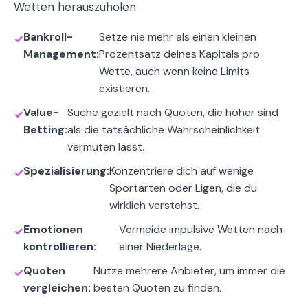
Wetten herauszuholen.
Bankroll-
Setze nie mehr als einen kleinen
Management:
Prozentsatz deines Kapitals pro
Wette, auch wenn keine Limits
existieren.
Value-
Suche gezielt nach Quoten, die höher sind
Betting:
als die tatsächliche Wahrscheinlichkeit
vermuten lässt.
Spezialisierung:
Konzentriere dich auf wenige
Sportarten oder Ligen, die du
wirklich verstehst.
Emotionen
Vermeide impulsive Wetten nach
kontrollieren:
einer Niederlage.
Quoten
Nutze mehrere Anbieter, um immer die
vergleichen:
besten Quoten zu finden.