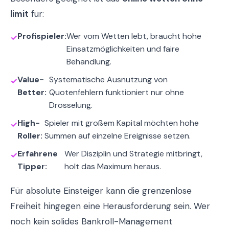
limit
für:
Profispieler:
Wer vom Wetten lebt, braucht hohe
Einsatzmöglichkeiten und faire
Behandlung.
Value-
Systematische Ausnutzung von
Better:
Quotenfehlern funktioniert nur ohne
Drosselung.
High-
Spieler mit großem Kapital möchten hohe
Roller:
Summen auf einzelne Ereignisse setzen.
Erfahrene
Wer Disziplin und Strategie mitbringt,
Tipper:
holt das Maximum heraus.
Für absolute Einsteiger kann die grenzenlose
Freiheit hingegen eine Herausforderung sein. Wer
noch kein solides Bankroll-Management