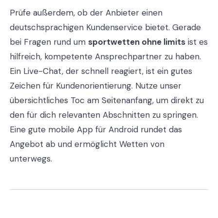
Prüfe außerdem, ob der Anbieter einen
deutschsprachigen Kundenservice bietet. Gerade
bei Fragen rund um
sportwetten ohne limits
ist es
hilfreich, kompetente Ansprechpartner zu haben.
Ein Live-Chat, der schnell reagiert, ist ein gutes
Zeichen für Kundenorientierung. Nutze unser
übersichtliches Toc am Seitenanfang, um direkt zu
den für dich relevanten Abschnitten zu springen.
Eine gute mobile App für Android rundet das
Angebot ab und ermöglicht Wetten von
unterwegs.