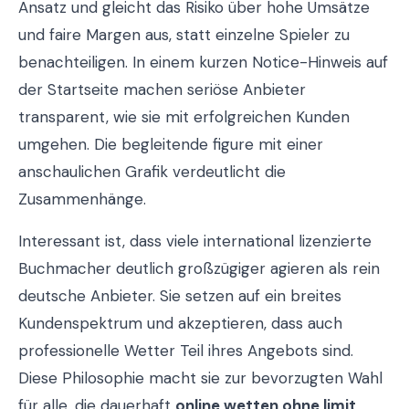
Ansatz und gleicht das Risiko über hohe Umsätze
und faire Margen aus, statt einzelne Spieler zu
benachteiligen. In einem kurzen Notice-Hinweis auf
der Startseite machen seriöse Anbieter
transparent, wie sie mit erfolgreichen Kunden
umgehen. Die begleitende figure mit einer
anschaulichen Grafik verdeutlicht die
Zusammenhänge.
Interessant ist, dass viele international lizenzierte
Buchmacher deutlich großzügiger agieren als rein
deutsche Anbieter. Sie setzen auf ein breites
Kundenspektrum und akzeptieren, dass auch
professionelle Wetter Teil ihres Angebots sind.
Diese Philosophie macht sie zur bevorzugten Wahl
für alle, die dauerhaft
online wetten ohne limit