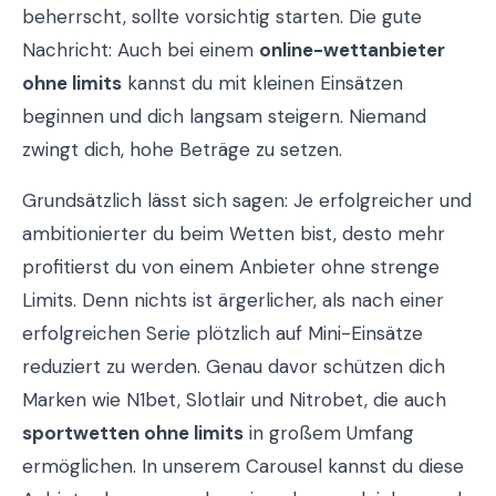
beherrscht, sollte vorsichtig starten. Die gute
Nachricht: Auch bei einem
online-wettanbieter
ohne limits
kannst du mit kleinen Einsätzen
beginnen und dich langsam steigern. Niemand
zwingt dich, hohe Beträge zu setzen.
Grundsätzlich lässt sich sagen: Je erfolgreicher und
ambitionierter du beim Wetten bist, desto mehr
profitierst du von einem Anbieter ohne strenge
Limits. Denn nichts ist ärgerlicher, als nach einer
erfolgreichen Serie plötzlich auf Mini-Einsätze
reduziert zu werden. Genau davor schützen dich
Marken wie N1bet, Slotlair und Nitrobet, die auch
sportwetten ohne limits
in großem Umfang
ermöglichen. In unserem Carousel kannst du diese